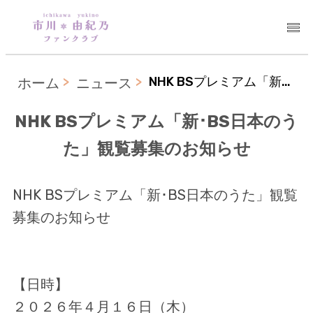
NHK BSプレミアム「新･BS日本のうた」観覧募集のお知らせ
ホーム
ニュース
NHK BSプレミアム「新･BS日本のう
た」観覧募集のお知らせ
NHK BSプレミアム「新･BS日本のうた」観覧
募集のお知らせ
【日時】
２０２６年４月１６日（木）