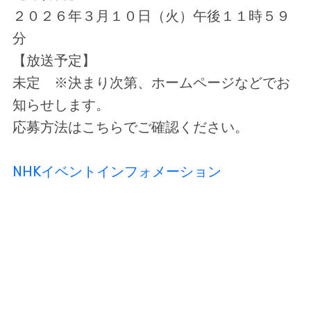
２０２６年３月１０日（火）午後１１時５９
分
【放送予定】
未定 ※決まり次第、ホームページなどでお
知らせします。
応募方法はこちらでご確認ください。
NHKイベントインフォメーション