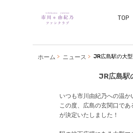
TOP
JR広島駅の大
ホーム
ニュース
JR広島
いつも市川由紀乃への温か
この度、広島の玄関口であ
が決定いたしました！