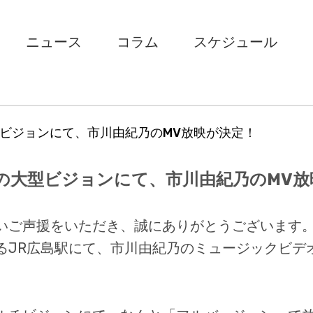
ニュース
コラム
スケジュール
型ビジョンにて、市川由紀乃のMV放映が決定！
駅の大型ビジョンにて、市川由紀乃のMV放
いご声援をいただき、誠にありがとうございます
るJR広島駅にて、市川由紀乃のミュージックビデ