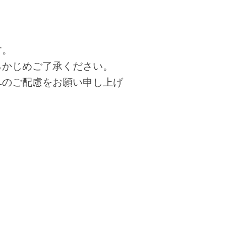
す。
らかじめご了承ください。
へのご配慮をお願い申し上げ