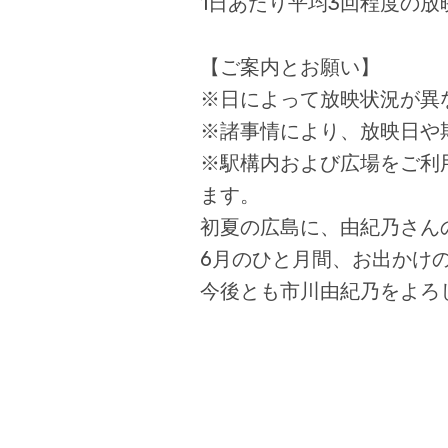
1日あたり平均3回程度の
【ご案内とお願い】
※日によって放映状況が異
※諸事情により、放映日や
※駅構内および広場をご利
ます。
初夏の広島に、由紀乃さん
6月のひと月間、お出かけ
今後とも市川由紀乃をよろ