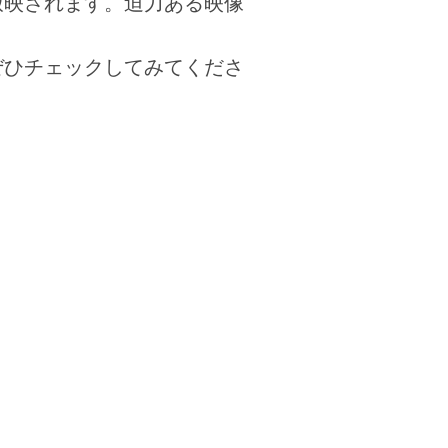
放映されます。迫力ある映像
ぜひチェックしてみてくださ