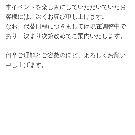
本イベントを楽しみにしていただいていたお
客様には、深くお詫び申し上げます。
なお、代替日程につきましては現在調整中で
あり、決まり次第改めてご案内いたします。
何卒ご理解とご容赦のほど、よろしくお願い
申し上げます。