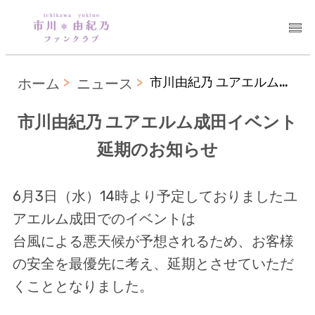
市川由紀乃 ユアエルム成田イベント延期のお知らせ
ホーム
ニュース
市川由紀乃 ユアエルム成田イベント
延期のお知らせ
6月3日（水）14時より予定しておりましたユ
アエルム成田でのイベントは
台風による悪天候が予想されるため、お客様
の安全を最優先に考え、延期とさせていただ
くこととなりました。